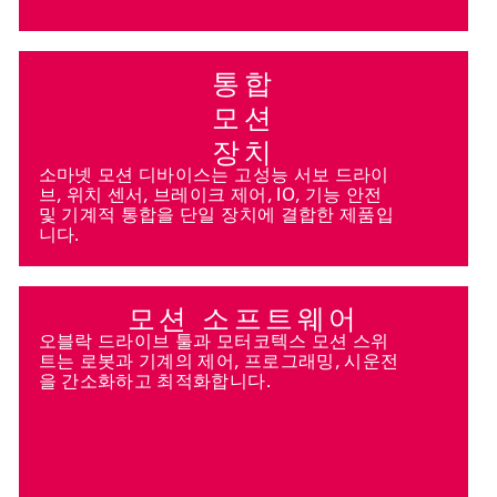
통합
모션
장치
소마넷 모션 디바이스는 고성능 서보 드라이
브, 위치 센서, 브레이크 제어, IO, 기능 안전
및 기계적 통합을 단일 장치에 결합한 제품입
니다.
모션 소프트웨어
오블락 드라이브 툴과 모터코텍스 모션 스위
트는 로봇과 기계의 제어, 프로그래밍, 시운전
을 간소화하고 최적화합니다.