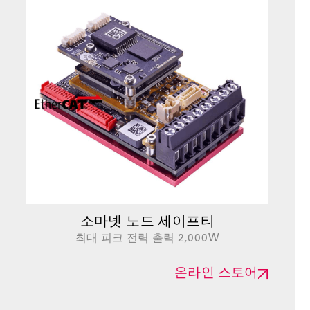
소마넷 노드 세이프티
최대 피크 전력 출력 2,000W
온라인 스토어