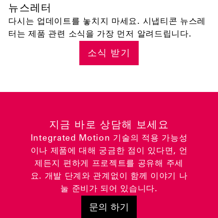
뉴스레터
다시는 업데이트를 놓치지 마세요. 시냅티콘 뉴스레
터는 제품 관련 소식을 가장 먼저 알려드립니다.
소식 받기
지금 바로 상담해 보세요
Integrated Motion 기술의 적용 가능성
이나 제품에 대해 궁금한 점이 있다면, 언
제든지 편하게 프로젝트를 공유해 주세
요. 개발 단계와 관계없이 함께 이야기 나
눌 준비가 되어 있습니다.
문의 하기