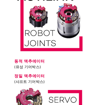
동적 액추에이터
(유성 기어박스)
정밀 액추에이터
(샤프트 기어박스)