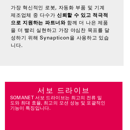
가장 혁신적인 로봇, 자동화 부품 및 기계
제조업체 중 다수가
신뢰할 수 있고 적극적
으로 지원하는 파트너와
함께 더 나은 제품
을 더 빨리 실현하고 가장 야심찬 목표를 달
성하기 위해 Synapticon을 사용하고 있습
니다.
서보 드라이브
SOMANET 서보 드라이브는 최고의 전류 밀
도와 최대 효율, 최고의 모션 성능 및 포괄적인
기능이 특징입니다.