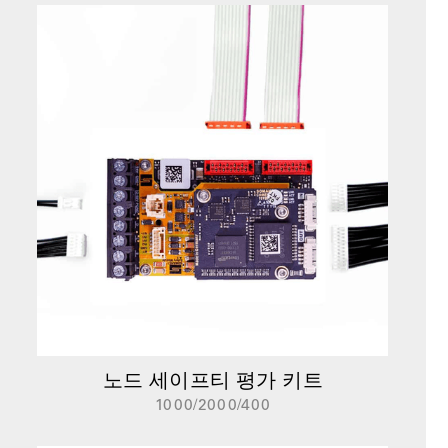
노드 세이프티 평가 키트
1000/2000/400