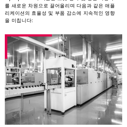
를 새로운 차원으로 끌어올리며 다음과 같은 애플
리케이션의 효율성 및 부품 감소에 지속적인 영향
을 미칩니다: