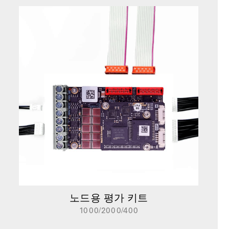
노드용 평가 키트
1000/2000/400