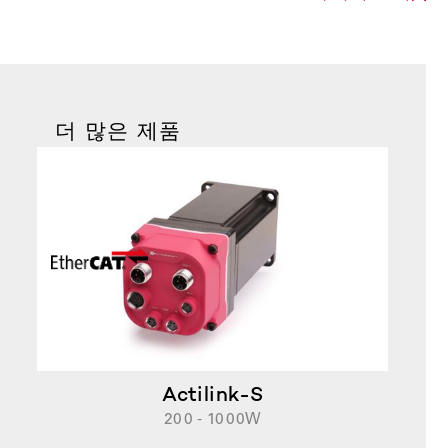
더 많은 제품
Actilink-S
200 - 1000W