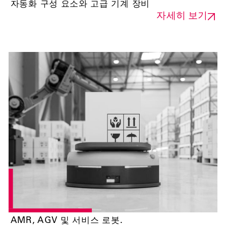
자동화 구성 요소와 고급 기계 장비
자세히 보기
AMR, AGV 및 서비스 로봇.