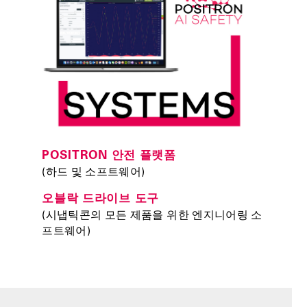
POSITRON 안전 플랫폼
(하드 및 소프트웨어)
오블락 드라이브 도구
(시냅틱콘의 모든 제품을 위한 엔지니어링 소
프트웨어)