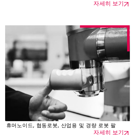
자세히 보기
휴머노이드, 협동로봇, 산업용 및 경량 로봇 팔
자세히 보기