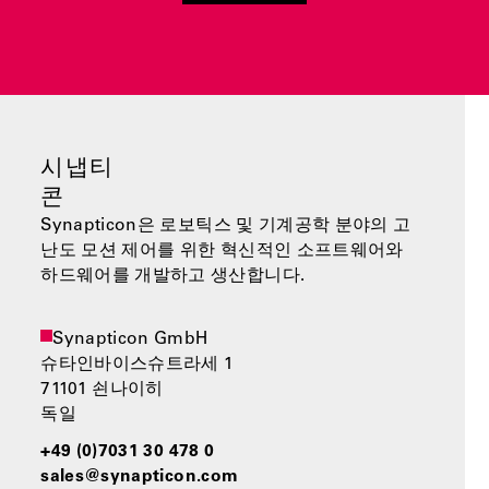
시냅티
콘
Synapticon은 로보틱스 및 기계공학 분야의 고
난도 모션 제어를 위한 혁신적인 소프트웨어와
하드웨어를 개발하고 생산합니다.
Synapticon GmbH
슈타인바이스슈트라세 1
71101 쇤나이히
독일
+49 (0)7031 30 478 0
sales@synapticon.com