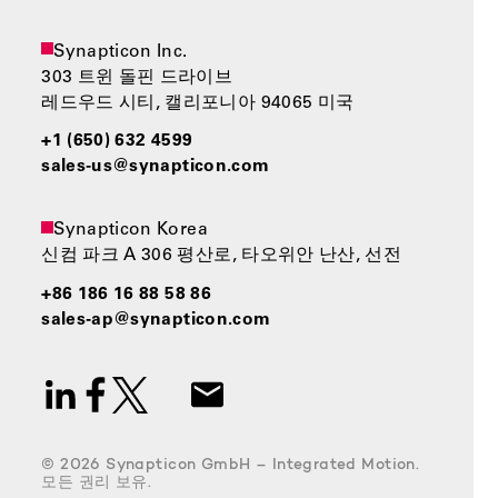
Synapticon Inc.
303 트윈 돌핀 드라이브
레드우드 시티, 캘리포니아 94065 미국
+1 (650) 632 4599
sales-us@synapticon.com
Synapticon Korea
신컴 파크 A 306 평산로, 타오위안 난산, 선전
+86 186 16 88 58 86
sales-ap@synapticon.com
© 2026 Synapticon GmbH – Integrated Motion.
모든 권리 보유.