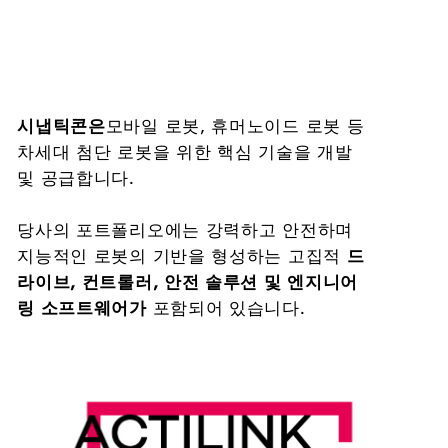
시냅틱콘은
모바일 로봇, 휴머노이드 로봇 등
차세대 첨단 로봇을 위한 핵심 기술을 개발
및 공급합니다.
당사의 포트폴리오에는 강력하고 안전하며
지능적인 로봇의 기반을 형성하는 고집적
드
라이브, 컨트롤러, 안전 솔루션 및 엔지니어
링 소프트웨어가
포함되어 있습니다.