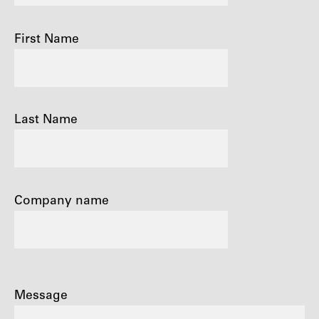
First Name
Last Name
Company name
Message