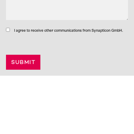
I agree to receive other communications from Synapticon GmbH.
SUBMIT