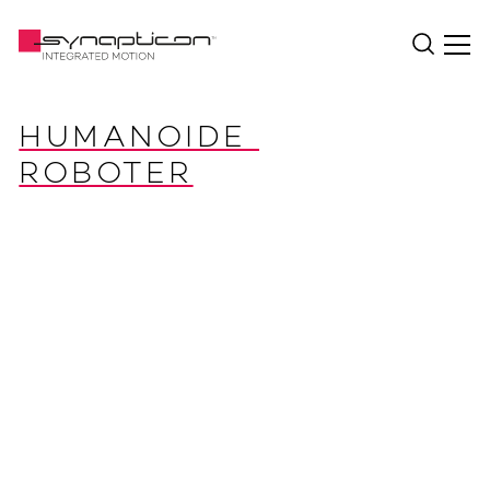
HUMANOIDE 
ROBOTER