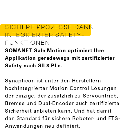
SICHERE PROZESSE DANK
INTEGRIERTER SAFETY-
FUNKTIONEN
SOMANET Safe Motion optimiert Ihre
Applikation geradewegs mit zertifizierter
Safety nach SIL3 PLe.
Synapticon ist unter den Herstellern
hochintegrierter Motion Control Lösungen
der einzige, der zusätzlich zu Servoantrieb,
Bremse und Dual-Encoder auch zertifizierte
Sicherheit anbieten kann. Und hat damit
den Standard für sichere Roboter- und FTS-
Anwendungen neu definiert.