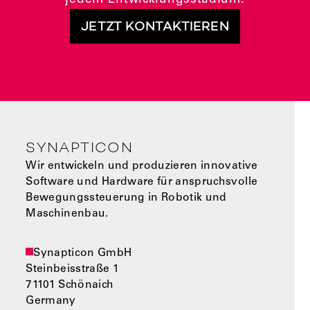
JETZT KONTAKTIEREN
SYNAPTICON
Wir entwickeln und produzieren innovative
Software und Hardware für anspruchsvolle
Bewegungssteuerung in Robotik und
Maschinenbau.
Synapticon GmbH
Steinbeisstraße 1
71101 Schönaich
Germany