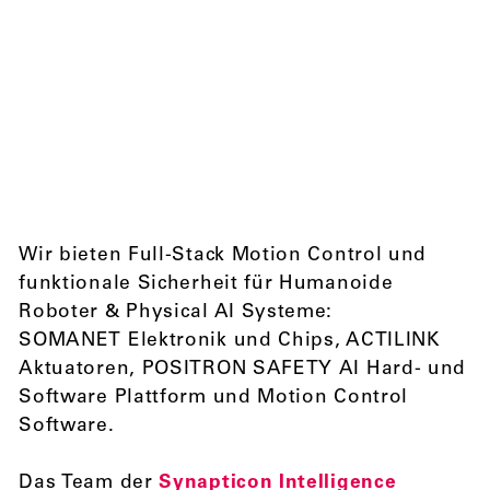
Wir bieten Full-Stack Motion Control und
funktionale Sicherheit für Humanoide
Roboter & Physical AI Systeme:
SOMANET Elektronik und Chips, ACTILINK
Aktuatoren, POSITRON SAFETY AI Hard- und
Software Plattform und Motion Control
Software.
Das Team der
Synapticon Intelligence