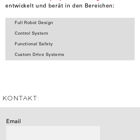
entwickelt und berät in den Bereichen:
Full Robot Design
Control System
Functional Safety
Custom Drive Systems
KONTAKT:
Email