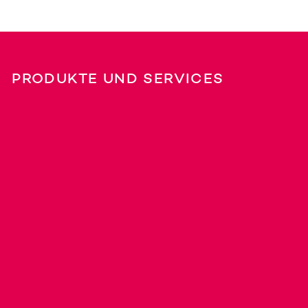
PRODUKTE UND SERVICES