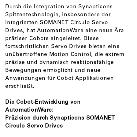
Durch die Integration von Synapticons
Spitzentechnologie, insbesondere der
integrierten SOMANET Circulo Servo
Drives, hat AutomationWare eine neue Ära
präziser Cobots eingeleitet. Diese
fortschrittlichen Servo Drives bieten eine
unübertroffene Motion Control, die extrem
präzise und dynamisch reaktionsfähige
Bewegungen ermöglicht und neue
Anwendungen für Cobot Applikationen
erschließt.
Die Cobot-Entwicklung von
AutomationWare:
Präzision durch Synapticons SOMANET
Circulo Servo Drives