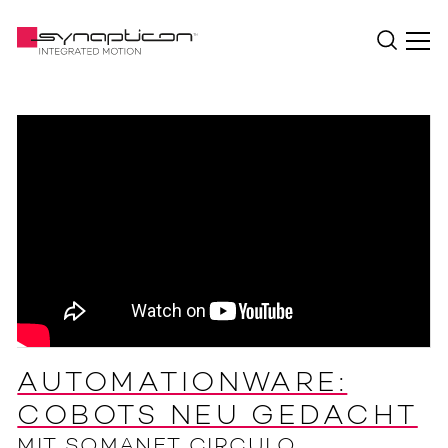
AUTOMATIONWARE:
COBOTS NEU GEDACHT
MIT SOMANET CIRCULO