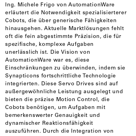
Ing. Michele Frigo von AutomationWare
erläutert die Notwendigkeit spezialisierterer
Cobots, die über generische Fähigkeiten
hinausgehen. Aktuelle Marktlösungen fehlt
oft die fein abgestimmte Präzision, die für
spezifische, komplexe Aufgaben
unerlässlich ist. Die Vision von
AutomationWare war es, diese
Einschränkungen zu überwinden, indem sie
Synapticons fortschrittliche Technologie
integrierten. Diese Servo Drives sind auf
außergewöhnliche Leistung ausgelegt und
bieten die präzise Motion Control, die
Cobots benötigen, um Aufgaben mit
bemerkenswerter Genauigkeit und
dynamischer Reaktionsfähigkeit
auszuführen. Durch die Integration von