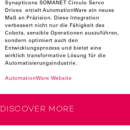
Synapticons SOMANET Circulo Servo
Drives erzielt AutomationWare ein neues
Maß an Präzision. Diese Integration
verbessert nicht nur die Fähigkeit des
Cobots, sensible Operationen auszuführen,
sondern optimiert auch den
Entwicklungsprozess und bietet eine
wirklich transformative Lösung für die
Automatisierungsindustrie.
AutomationWare Website
DISCOVER MORE