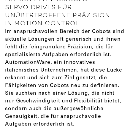
SERVO DRIVES FÜR
UNÜBERTROFFENE PRÄZISION
IN MOTION CONTROL
Im anspruchsvollen Bereich der Cobots sind
aktuelle Lösungen oft generisch und ihnen
fehlt die feingranulare Präzision, die für
spezialisierte Aufgaben erforderlich ist.
AutomationWare, ein innovatives
italienisches Unternehmen, hat diese Lücke
erkannt und sich zum Ziel gesetzt, die
Fähigkeiten von Cobots neu zu definieren.
Sie suchten nach einer Lösung, die nicht
nur Geschwindigkeit und Flexibilität bietet,
sondern auch die außergewöhnliche
Genauigkeit, die für anspruchsvolle
Aufgaben erforderlich ist.