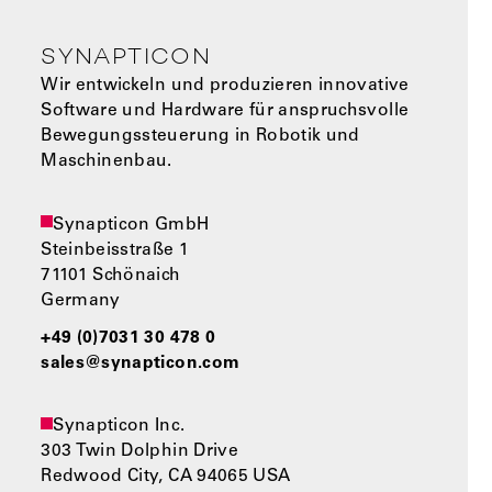
SYNAPTICON
Wir entwickeln und produzieren innovative
Software und Hardware für anspruchsvolle
Bewegungssteuerung in Robotik und
Maschinenbau.
Synapticon GmbH
Steinbeisstraße 1
71101 Schönaich
Germany
+49 (0)7031 30 478 0
sales@synapticon.com
Synapticon Inc.
303 Twin Dolphin Drive
Redwood City, CA 94065 USA