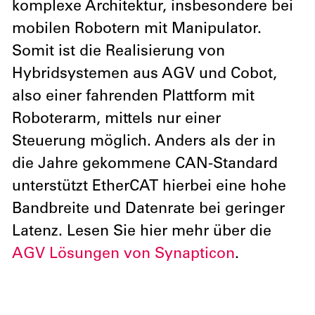
komplexe Architektur, insbesondere bei
mobilen Robotern mit Manipulator.
Somit ist die Realisierung von
Hybridsystemen aus AGV und Cobot,
also einer fahrenden Plattform mit
Roboterarm, mittels nur einer
Steuerung möglich. Anders als der in
die Jahre gekommene CAN-Standard
unterstützt EtherCAT hierbei eine hohe
Bandbreite und Datenrate bei geringer
Latenz. Lesen Sie hier mehr über die
AGV Lösungen von Synapticon
.