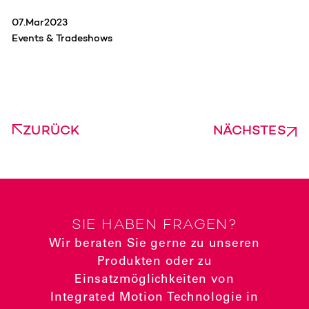
07
.
Mar
2023
Events & Tradeshows
ZURÜCK
NÄCHSTES
SIE HABEN FRAGEN?
Wir beraten Sie gerne zu unseren
Produkten oder zu
Einsatzmöglichkeiten von
Integrated Motion Technologie in