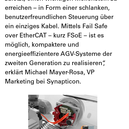
erreichen – in Form einer schlanken,
benutzerfreundlichen Steuerung über
ein einziges Kabel. Mittels Fail Safe
over EtherCAT – kurz FSoE – ist es
möglich, kompaktere und
energieeffizientere AGV-Systeme der
zweiten Generation zu realisieren“,
erklärt Michael Mayer-Rosa, VP
Marketing bei Synapticon.