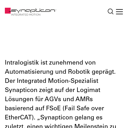
Intralogistik ist zunehmend von
Automatisierung und Robotik geprägt.
Der Integrated Motion-Spezialist
Synapticon zeigt auf der Logimat
Lösungen für AGVs und AMRs
basierend auf FSoE (Fail Safe over
EtherCAT). „Synapticon gelang es
zuletzt, einen wichtigen Meilenstein zu