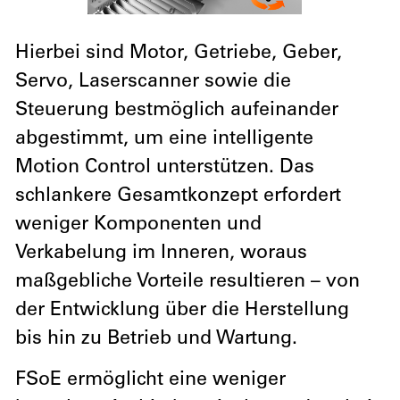
Hierbei sind Motor, Getriebe, Geber,
Servo, Laserscanner sowie die
Steuerung bestmöglich aufeinander
abgestimmt, um eine intelligente
Motion Control unterstützen. Das
schlankere Gesamtkonzept erfordert
weniger Komponenten und
Verkabelung im Inneren, woraus
maßgebliche Vorteile resultieren – von
der Entwicklung über die Herstellung
bis hin zu Betrieb und Wartung.
FSoE ermöglicht eine weniger