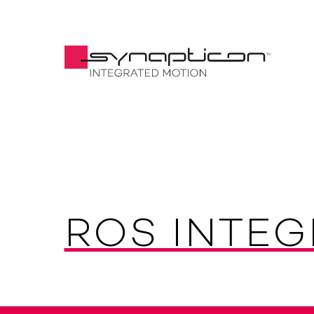
ROS INTEG