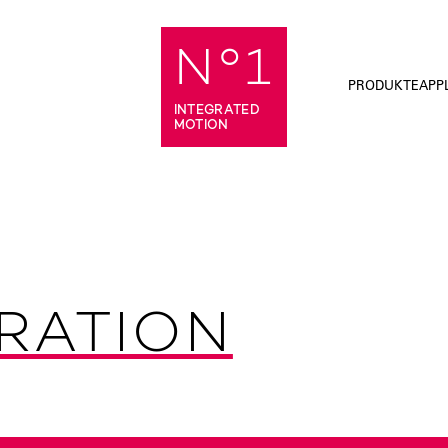
N°1
DE
PRODUKTE
APP
INTEGRATED
MOTION
RATION