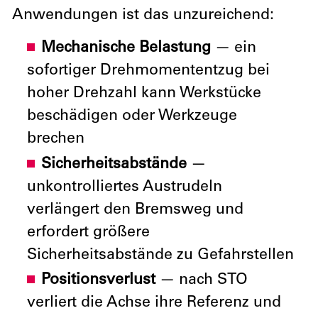
Anwendungen ist das unzureichend:
Mechanische Belastung
— ein
sofortiger Drehmomententzug bei
hoher Drehzahl kann Werkstücke
beschädigen oder Werkzeuge
brechen
Sicherheitsabstände
—
unkontrolliertes Austrudeln
verlängert den Bremsweg und
erfordert größere
Sicherheitsabstände zu Gefahrstellen
Positionsverlust
— nach STO
verliert die Achse ihre Referenz und