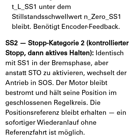
t_L_SS1 unter dem
Stillstandsschwellwert n_Zero_SS1
bleibt. Benötigt Encoder-Feedback.
SS2 — Stopp-Kategorie 2 (kontrollierter
Stopp, dann aktives Halten):
Identisch
mit SS1 in der Bremsphase, aber
anstatt STO zu aktivieren, wechselt der
Antrieb in SOS. Der Motor bleibt
bestromt und hält seine Position im
geschlossenen Regelkreis. Die
Positionsreferenz bleibt erhalten — ein
sofortiger Wiederanlauf ohne
Referenzfahrt ist möglich.