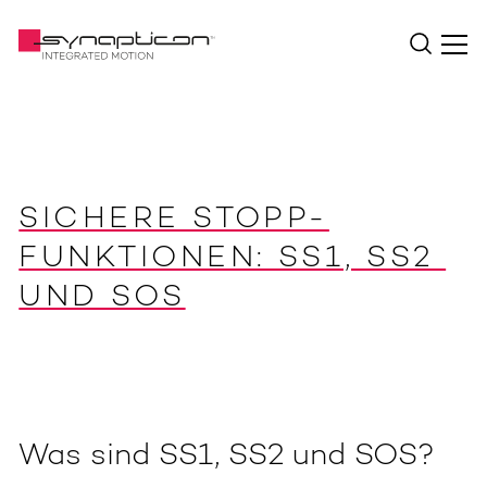
SICHERE STOPP-
FUNKTIONEN: SS1, SS2 
UND SOS
Was sind SS1, SS2 und SOS?