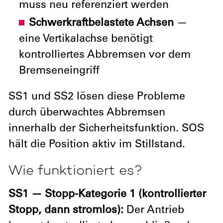
muss neu referenziert werden
Schwerkraftbelastete Achsen
—
eine Vertikalachse benötigt
kontrolliertes Abbremsen vor dem
Bremseneingriff
SS1 und SS2 lösen diese Probleme
durch überwachtes Abbremsen
innerhalb der Sicherheitsfunktion. SOS
hält die Position aktiv im Stillstand.
Wie funktioniert es?
SS1 — Stopp-Kategorie 1 (kontrollierter
Stopp, dann stromlos):
Der Antrieb