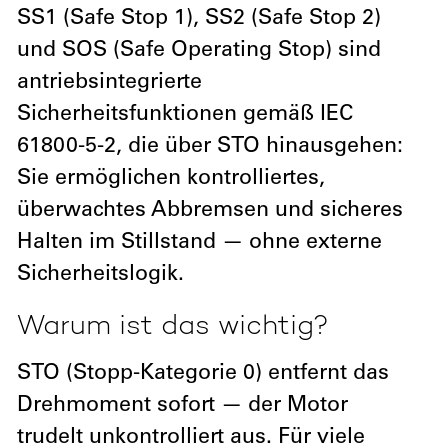
SS1 (Safe Stop 1), SS2 (Safe Stop 2)
und SOS (Safe Operating Stop) sind
antriebsintegrierte
Sicherheitsfunktionen gemäß IEC
61800-5-2, die über STO hinausgehen:
Sie ermöglichen kontrolliertes,
überwachtes Abbremsen und sicheres
Halten im Stillstand — ohne externe
Sicherheitslogik.
Warum ist das wichtig?
STO (Stopp-Kategorie 0) entfernt das
Drehmoment sofort — der Motor
trudelt unkontrolliert aus. Für viele