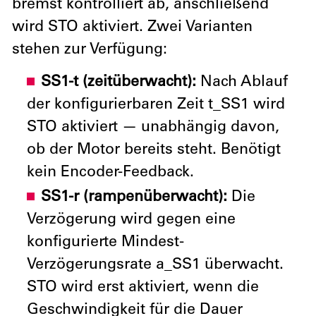
bremst kontrolliert ab, anschließend
wird STO aktiviert. Zwei Varianten
stehen zur Verfügung:
SS1-t (zeitüberwacht):
Nach Ablauf
der konfigurierbaren Zeit t_SS1 wird
STO aktiviert — unabhängig davon,
ob der Motor bereits steht. Benötigt
kein Encoder-Feedback.
SS1-r (rampenüberwacht):
Die
Verzögerung wird gegen eine
konfigurierte Mindest-
Verzögerungsrate a_SS1 überwacht.
STO wird erst aktiviert, wenn die
Geschwindigkeit für die Dauer