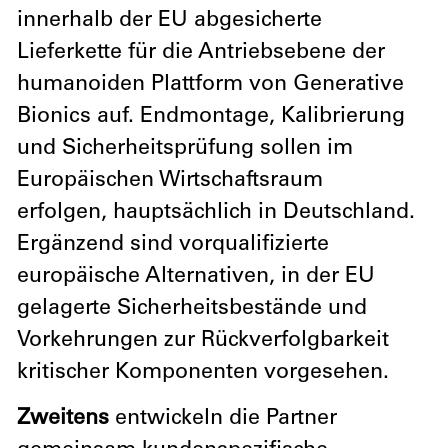
innerhalb der EU abgesicherte
Lieferkette für die Antriebsebene der
humanoiden Plattform von Generative
Bionics auf. Endmontage, Kalibrierung
und Sicherheitsprüfung sollen im
Europäischen Wirtschaftsraum
erfolgen, hauptsächlich in Deutschland.
Ergänzend sind vorqualifizierte
europäische Alternativen, in der EU
gelagerte Sicherheitsbestände und
Vorkehrungen zur Rückverfolgbarkeit
kritischer Komponenten vorgesehen.
Zweitens
entwickeln die Partner