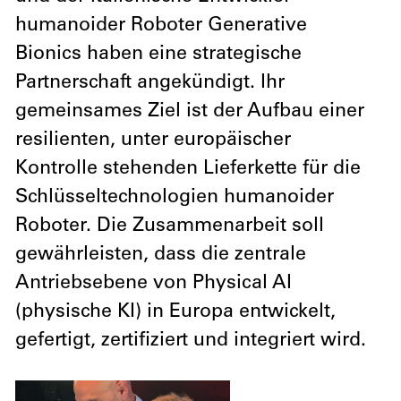
humanoider Roboter Generative
Bionics haben eine strategische
Partnerschaft angekündigt. Ihr
gemeinsames Ziel ist der Aufbau einer
resilienten, unter europäischer
Kontrolle stehenden Lieferkette für die
Schlüsseltechnologien humanoider
Roboter. Die Zusammenarbeit soll
gewährleisten, dass die zentrale
Antriebsebene von Physical AI
(physische KI) in Europa entwickelt,
gefertigt, zertifiziert und integriert wird.