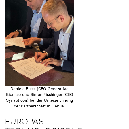
Daniele Pucci (CEO Generative
Bionics) und Simon Fischinger (CEO
Synapticon) bei der Unterzeichnung
der Partnerschaft in Genua.
EUROPAS