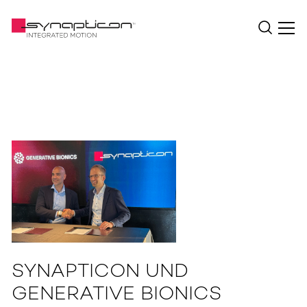
SYNAPTICON UND
GENERATIVE BIONICS