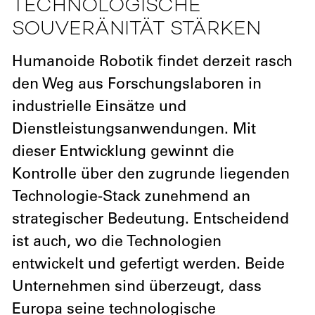
TECHNOLOGISCHE
SOUVERÄNITÄT STÄRKEN
Humanoide Robotik findet derzeit rasch
den Weg aus Forschungslaboren in
industrielle Einsätze und
Dienstleistungsanwendungen. Mit
dieser Entwicklung gewinnt die
Kontrolle über den zugrunde liegenden
Technologie-Stack zunehmend an
strategischer Bedeutung. Entscheidend
ist auch, wo die Technologien
entwickelt und gefertigt werden. Beide
Unternehmen sind überzeugt, dass
Europa seine technologische