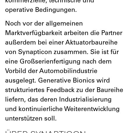
kommerzielle, technische und
operative Bedingungen.
Noch vor der allgemeinen
Marktverfügbarkeit arbeiten die Partner
außerdem bei einer Aktuatorbaureihe
von Synapticon zusammen. Sie ist für
eine Großserienfertigung nach dem
Vorbild der Automobilindustrie
ausgelegt. Generative Bionics wird
strukturiertes Feedback zu der Baureihe
liefern, das deren Industrialisierung
und kontinuierliche Weiterentwicklung
unterstützen soll.