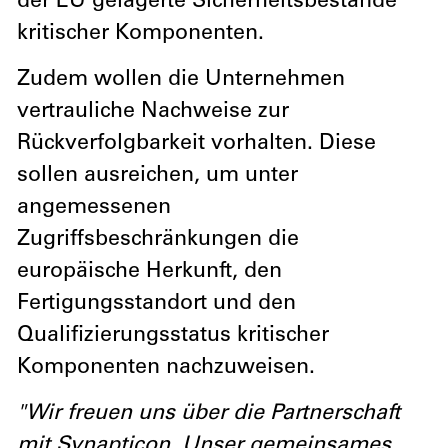
der EU gelagerte Sicherheitsbestände
kritischer Komponenten.
Zudem wollen die Unternehmen
vertrauliche Nachweise zur
Rückverfolgbarkeit vorhalten. Diese
sollen ausreichen, um unter
angemessenen
Zugriffsbeschränkungen die
europäische Herkunft, den
Fertigungsstandort und den
Qualifizierungsstatus kritischer
Komponenten nachzuweisen.
"Wir freuen uns über die Partnerschaft
mit Synapticon. Unser gemeinsames