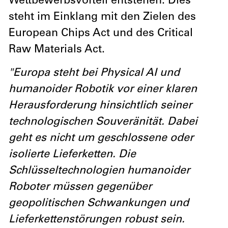
Wettbewerbsvorteil entstehen. Dies
steht im Einklang mit den Zielen des
European Chips Act und des Critical
Raw Materials Act.
"Europa steht bei Physical AI und
humanoider Robotik vor einer klaren
Herausforderung hinsichtlich seiner
technologischen Souveränität. Dabei
geht es nicht um geschlossene oder
isolierte Lieferketten. Die
Schlüsseltechnologien humanoider
Roboter müssen gegenüber
geopolitischen Schwankungen und
Lieferkettenstörungen robust sein.