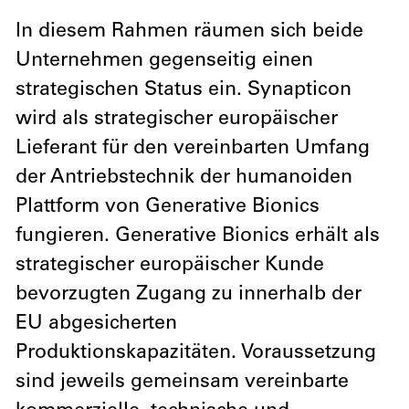
In diesem Rahmen räumen sich beide
Unternehmen gegenseitig einen
strategischen Status ein. Synapticon
wird als strategischer europäischer
Lieferant für den vereinbarten Umfang
der Antriebstechnik der humanoiden
Plattform von Generative Bionics
fungieren. Generative Bionics erhält als
strategischer europäischer Kunde
bevorzugten Zugang zu innerhalb der
EU abgesicherten
Produktionskapazitäten. Voraussetzung
sind jeweils gemeinsam vereinbarte