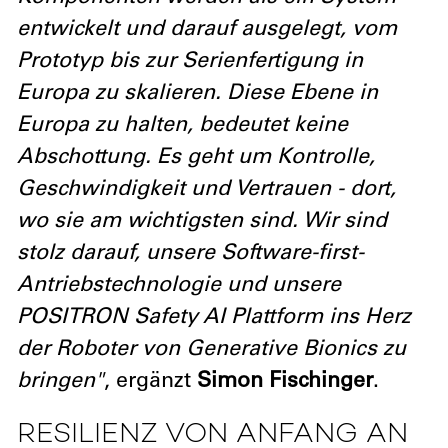
entwickelt und darauf ausgelegt, vom
Prototyp bis zur Serienfertigung in
Europa zu skalieren. Diese Ebene in
Europa zu halten, bedeutet keine
Abschottung. Es geht um Kontrolle,
Geschwindigkeit und Vertrauen - dort,
wo sie am wichtigsten sind. Wir sind
stolz darauf, unsere Software-first-
Antriebstechnologie und unsere
POSITRON Safety AI Plattform ins Herz
der Roboter von Generative Bionics zu
bringen"
, ergänzt
Simon Fischinger
.
RESILIENZ VON ANFANG AN