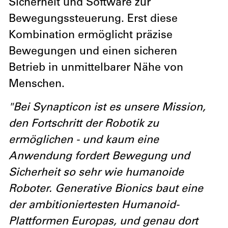
Sicherheit und Software zur
Bewegungssteuerung. Erst diese
Kombination ermöglicht präzise
Bewegungen und einen sicheren
Betrieb in unmittelbarer Nähe von
Menschen.
"Bei Synapticon ist es unsere Mission,
den Fortschritt der Robotik zu
ermöglichen - und kaum eine
Anwendung fordert Bewegung und
Sicherheit so sehr wie humanoide
Roboter. Generative Bionics baut eine
der ambitioniertesten Humanoid-
Plattformen Europas, und genau dort