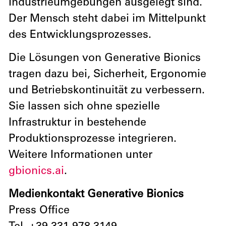
Industrieumgebungen ausgelegt sind.
Der Mensch steht dabei im Mittelpunkt
des Entwicklungsprozesses.
Die Lösungen von Generative Bionics
tragen dazu bei, Sicherheit, Ergonomie
und Betriebskontinuität zu verbessern.
Sie lassen sich ohne spezielle
Infrastruktur in bestehende
Produktionsprozesse integrieren.
Weitere Informationen unter
gbionics.ai
.
Medienkontakt Generative Bionics
Press Office