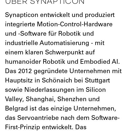
ÜBER SYNAPTICON
Synapticon entwickelt und produziert
integrierte Motion-Control-Hardware
und -Software für Robotik und
industrielle Automatisierung - mit
einem klaren Schwerpunkt auf
humanoider Robotik und Embodied AI.
Das 2012 gegründete Unternehmen mit
Hauptsitz in Schönaich bei Stuttgart
sowie Niederlassungen im Silicon
Valley, Shanghai, Shenzhen und
Belgrad ist das einzige Unternehmen,
das Servoantriebe nach dem Software-
First-Prinzip entwickelt. Das