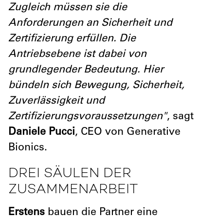
Zugleich müssen sie die
Anforderungen an Sicherheit und
Zertifizierung erfüllen. Die
Antriebsebene ist dabei von
grundlegender Bedeutung. Hier
bündeln sich Bewegung, Sicherheit,
Zuverlässigkeit und
Zertifizierungsvoraussetzungen"
, sagt
Daniele Pucci
, CEO von Generative
Bionics.
DREI SÄULEN DER
ZUSAMMENARBEIT
Erstens
bauen die Partner eine