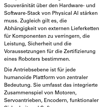
Souveränität über den Hardware- und
Software-Stack von Physical AI stärken
muss. Zugleich gilt es, die
Abhängigkeit von externen Lieferketten
für Komponenten zu verringern, die
Leistung, Sicherheit und die
Voraussetzungen für die Zertifizierung
eines Roboters bestimmen.
Die Antriebsebene ist für jede
humanoide Plattform von zentraler
Bedeutung. Sie umfasst das integrierte
Zusammenspiel von Motoren,
Servoantrieben, Encodern, funktionaler