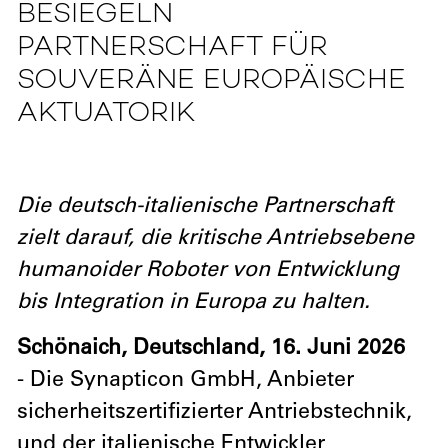
BESIEGELN
PARTNERSCHAFT FÜR
SOUVERÄNE EUROPÄISCHE
AKTUATORIK
Die deutsch-italienische Partnerschaft
zielt darauf, die kritische Antriebsebene
humanoider Roboter von Entwicklung
bis Integration in Europa zu halten.
Schönaich, Deutschland, 16. Juni 2026
- Die Synapticon GmbH, Anbieter
sicherheitszertifizierter Antriebstechnik,
und der italienische Entwickler