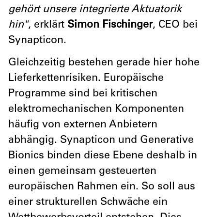
gehört unsere integrierte Aktuatorik
hin"
, erklärt
Simon Fischinger
, CEO bei
Synapticon.
Gleichzeitig bestehen gerade hier hohe
Lieferkettenrisiken. Europäische
Programme sind bei kritischen
elektromechanischen Komponenten
häufig von externen Anbietern
abhängig. Synapticon und Generative
Bionics binden diese Ebene deshalb in
einen gemeinsam gesteuerten
europäischen Rahmen ein. So soll aus
einer strukturellen Schwäche ein