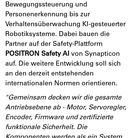
Bewegungssteuerung und
Personenerkennung bis zur
Verhaltensüberwachung KI-gesteuerter
Robotiksysteme. Dabei bauen die
Partner auf der Safety-Plattform
POSITRON Safety AI
von Synapticon
auf. Die weitere Entwicklung soll sich
an den derzeit entstehenden
internationalen Normen orientieren.
"Gemeinsam decken wir die gesamte
Antriebsebene ab - Motor, Servoregler,
Encoder, Firmware und zertifizierte
funktionale Sicherheit. Die
Komponenten werden als ein System