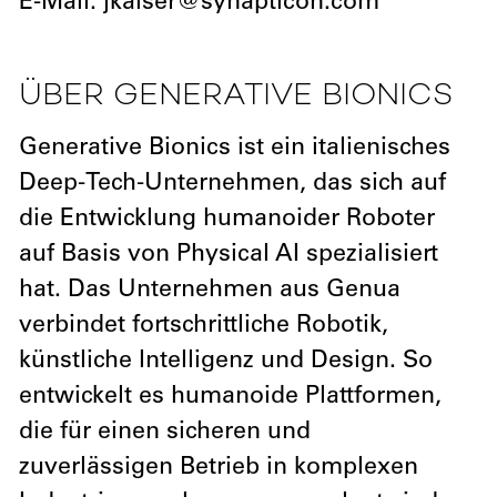
E-Mail: jkaiser@synapticon.com
ÜBER GENERATIVE BIONICS
Generative Bionics ist ein italienisches
Deep-Tech-Unternehmen, das sich auf
die Entwicklung humanoider Roboter
auf Basis von Physical AI spezialisiert
hat. Das Unternehmen aus Genua
verbindet fortschrittliche Robotik,
künstliche Intelligenz und Design. So
entwickelt es humanoide Plattformen,
die für einen sicheren und
zuverlässigen Betrieb in komplexen