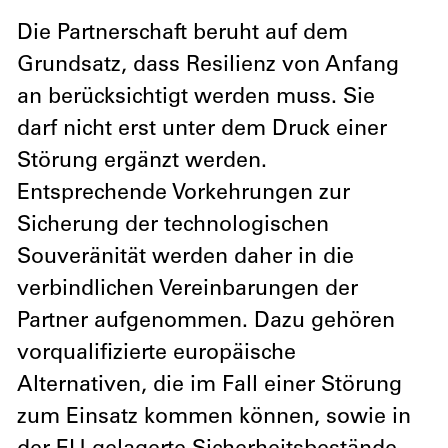
Die Partnerschaft beruht auf dem
Grundsatz, dass Resilienz von Anfang
an berücksichtigt werden muss. Sie
darf nicht erst unter dem Druck einer
Störung ergänzt werden.
Entsprechende Vorkehrungen zur
Sicherung der technologischen
Souveränität werden daher in die
verbindlichen Vereinbarungen der
Partner aufgenommen. Dazu gehören
vorqualifizierte europäische
Alternativen, die im Fall einer Störung
zum Einsatz kommen können, sowie in