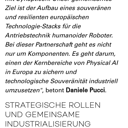
Ziel ist der Aufbau eines souveränen
und resilienten europäischen
Technologie-Stacks für die
Antriebstechnik humanoider Roboter.
Bei dieser Partnerschaft geht es nicht
nur um Komponenten. Es geht darum,
einen der Kernbereiche von Physical AI
in Europa zu sichern und
technologische Souveränität industriell
umzusetzen"
, betont
Daniele Pucci
.
STRATEGISCHE ROLLEN
UND GEMEINSAME
INDUSTRIALISIERUNG