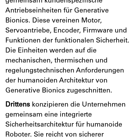
gemeinsam kundenspezifische
Antriebseinheiten für Generative
Bionics. Diese vereinen Motor,
Servoantriebe, Encoder, Firmware und
Funktionen der funktionalen Sicherheit.
Die Einheiten werden auf die
mechanischen, thermischen und
regelungstechnischen Anforderungen
der humanoiden Architektur von
Generative Bionics zugeschnitten.
Drittens
konzipieren die Unternehmen
gemeinsam eine integrierte
Sicherheitsarchitektur für humanoide
Roboter. Sie reicht von sicherer