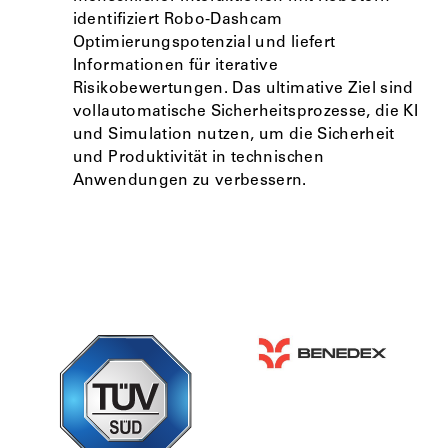
identifiziert Robo-Dashcam
Optimierungspotenzial und liefert
Informationen für iterative
Risikobewertungen. Das ultimative Ziel sind
vollautomatische Sicherheitsprozesse, die KI
und Simulation nutzen, um die Sicherheit
und Produktivität in technischen
Anwendungen zu verbessern.