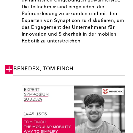
dynamischen Umgebungen gewährleistet.
Die Teilnehmer sind eingeladen, die
Referenzlösung zu erkunden und mit den
Experten von Synapticon zu diskutieren, um
das Engagement des Unternehmens für
Innovation und Sicherheit in der mobilen
Robotik zu unterstreichen.
BENEDEX, TOM FINCH