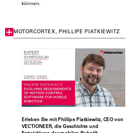
können.
MOTORCORTEX, PHILLIPE PIATKIEWITZ
Erleben Sie mit Phillipe Piatkiewitz, CEO von
VECTIONEER, die Geschichte und