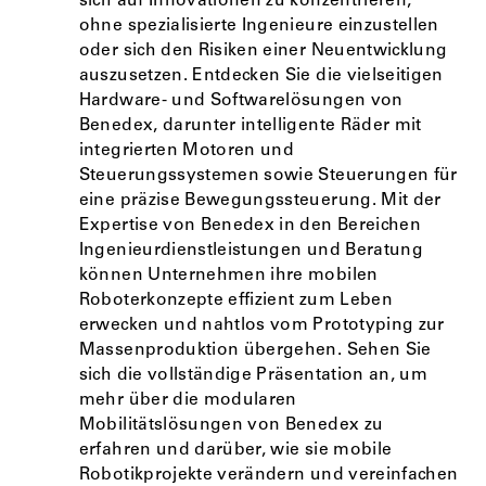
sich auf Innovationen zu konzentrieren,
ohne spezialisierte Ingenieure einzustellen
oder sich den Risiken einer Neuentwicklung
auszusetzen. Entdecken Sie die vielseitigen
Hardware- und Softwarelösungen von
Benedex, darunter intelligente Räder mit
integrierten Motoren und
Steuerungssystemen sowie Steuerungen für
eine präzise Bewegungssteuerung. Mit der
Expertise von Benedex in den Bereichen
Ingenieurdienstleistungen und Beratung
können Unternehmen ihre mobilen
Roboterkonzepte effizient zum Leben
erwecken und nahtlos vom Prototyping zur
Massenproduktion übergehen. Sehen Sie
sich die vollständige Präsentation an, um
mehr über die modularen
Mobilitätslösungen von Benedex zu
erfahren und darüber, wie sie mobile
Robotikprojekte verändern und vereinfachen