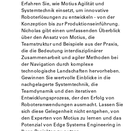
Erfahren Sie, wie Motius Agilität und
Systemtechnik einsetzt, um innovative
Roboterlösungen zu entwickeln - von der
Konzeption bis zur Produktionseinführung.
Nicholas gibt einen umfassenden Überblick
über den Ansatz von Motius, die
Teamstruktur und Beispiele aus der Praxis,
die die Bedeutung interdisziplinärer
Zusammenarbeit und agiler Methoden bei
der Navigation durch komplexe
technologische Landschaften hervorheben.
Gewinnen Sie wertvolle Einblicke in die
nachgelagerte Systemtechnik, die
Teamdynamik und den iterativen
Entwicklungsprozess, der den Erfolg von
Roboteranwendungen ausmacht. Lassen Sie
sich diese Gelegenheit nicht entgehen, von
den Experten von Motius zu lernen und das
Potenzial von Edge Systems Engineering in