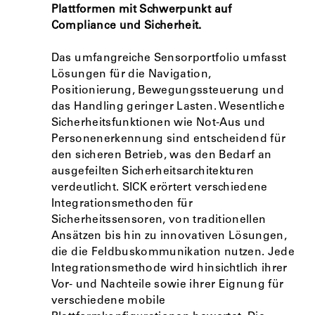
Plattformen mit Schwerpunkt auf
Compliance und Sicherheit.
Das umfangreiche Sensorportfolio umfasst
Lösungen für die Navigation,
Positionierung, Bewegungssteuerung und
das Handling geringer Lasten. Wesentliche
Sicherheitsfunktionen wie Not-Aus und
Personenerkennung sind entscheidend für
den sicheren Betrieb, was den Bedarf an
ausgefeilten Sicherheitsarchitekturen
verdeutlicht. SICK erörtert verschiedene
Integrationsmethoden für
Sicherheitssensoren, von traditionellen
Ansätzen bis hin zu innovativen Lösungen,
die die Feldbuskommunikation nutzen. Jede
Integrationsmethode wird hinsichtlich ihrer
Vor- und Nachteile sowie ihrer Eignung für
verschiedene mobile