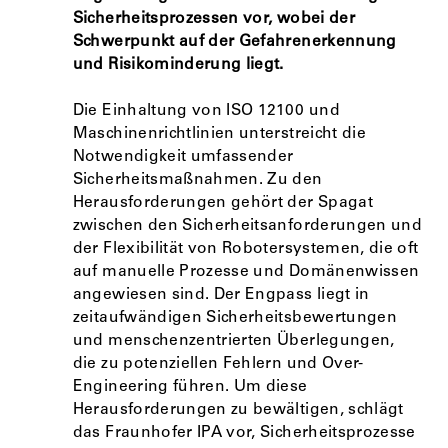
Sicherheitsprozessen vor, wobei der
Schwerpunkt auf der Gefahrenerkennung
und Risikominderung liegt.
Die Einhaltung von ISO 12100 und
Maschinenrichtlinien unterstreicht die
Notwendigkeit umfassender
Sicherheitsmaßnahmen. Zu den
Herausforderungen gehört der Spagat
zwischen den Sicherheitsanforderungen und
der Flexibilität von Robotersystemen, die oft
auf manuelle Prozesse und Domänenwissen
angewiesen sind. Der Engpass liegt in
zeitaufwändigen Sicherheitsbewertungen
und menschenzentrierten Überlegungen,
die zu potenziellen Fehlern und Over-
Engineering führen. Um diese
Herausforderungen zu bewältigen, schlägt
das Fraunhofer IPA vor, Sicherheitsprozesse