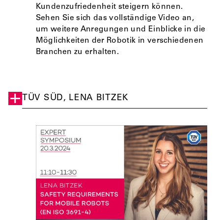
Kundenzufriedenheit steigern können.
Sehen Sie sich das vollständige Video an,
um weitere Anregungen und Einblicke in die
Möglichkeiten der Robotik in verschiedenen
Branchen zu erhalten.
TÜV SÜD, LENA BITZEK