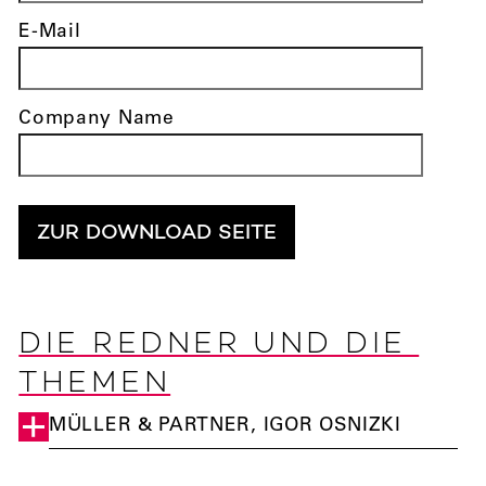
E-Mail
Company Name
ZUR DOWNLOAD SEITE
DIE REDNER UND DIE 
THEMEN
MÜLLER & PARTNER, IGOR OSNIZKI