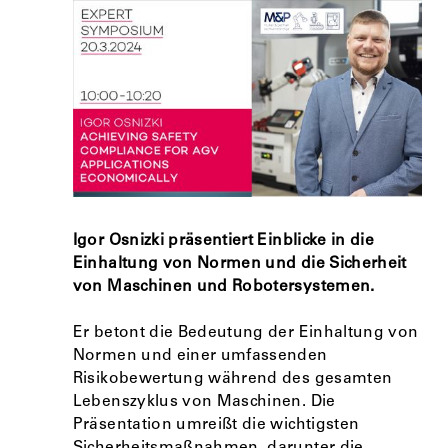
Igor Osnizki präsentiert Einblicke in die
Einhaltung von Normen und die Sicherheit
von Maschinen und Robotersystemen.
Er betont die Bedeutung der Einhaltung von
Normen und einer umfassenden
Risikobewertung während des gesamten
Lebenszyklus von Maschinen. Die
Präsentation umreißt die wichtigsten