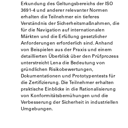
Erkundung des Geltungsbereichs der ISO
3691-4 und anderer relevanter Normen
erhalten die Teilnehmer ein tieferes
Verständnis der Sicherheitsmaßnahmen, die
für die Navigation auf internationalen
Märkten und die Erfüllung gesetzlicher
Anforderungen erforderlich sind. Anhand
von Beispielen aus der Praxis und einem
detaillierten Überblick über den Prüfprozess
unterstreicht Lena die Bedeutung von
gründlichen Risikobewertungen,
Dokumentationen und Prototypentests für
die Zertifizierung. Die Teilnehmer erhalten
praktische Einblicke in die Rationalisierung
von Konformitätsbemühungen und die
Verbesserung der Sicherheit in industriellen
Umgebungen.