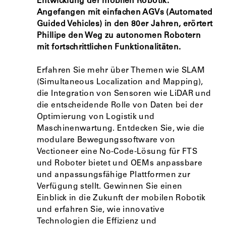
Entwicklung der mobilen Robotik.
Angefangen mit einfachen AGVs (Automated
Guided Vehicles) in den 80er Jahren, erörtert
Phillipe den Weg zu autonomen Robotern
mit fortschrittlichen Funktionalitäten.
Erfahren Sie mehr über Themen wie SLAM
(Simultaneous Localization and Mapping),
die Integration von Sensoren wie LiDAR und
die entscheidende Rolle von Daten bei der
Optimierung von Logistik und
Maschinenwartung. Entdecken Sie, wie die
modulare Bewegungssoftware von
Vectioneer eine No-Code-Lösung für FTS
und Roboter bietet und OEMs anpassbare
und anpassungsfähige Plattformen zur
Verfügung stellt. Gewinnen Sie einen
Einblick in die Zukunft der mobilen Robotik
und erfahren Sie, wie innovative
Technologien die Effizienz und