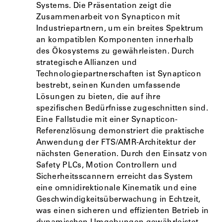
Systems. Die Präsentation zeigt die
Zusammenarbeit von Synapticon mit
Industriepartnern, um ein breites Spektrum
an kompatiblen Komponenten innerhalb
des Ökosystems zu gewährleisten. Durch
strategische Allianzen und
Technologiepartnerschaften ist Synapticon
bestrebt, seinen Kunden umfassende
Lösungen zu bieten, die auf ihre
spezifischen Bedürfnisse zugeschnitten sind.
Eine Fallstudie mit einer Synapticon-
Referenzlösung demonstriert die praktische
Anwendung der FTS/AMR-Architektur der
nächsten Generation. Durch den Einsatz von
Safety PLCs, Motion Controllern und
Sicherheitsscannern erreicht das System
eine omnidirektionale Kinematik und eine
Geschwindigkeitsüberwachung in Echtzeit,
was einen sicheren und effizienten Betrieb in