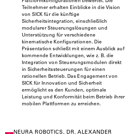
Plattformkonfigurationen bewertet. Die
Teilnehmer erhalten Einblicke in die Vision
von SICK für die künftige
Sicherheitsintegration, einschließlich
modularer Steuerungslösungen und
Unterstützung für verschiedene
kinematische Konfigurationen. Die
Präsentation schließt mit einem Ausblick auf
kommende Entwicklungen, wie z. B. die
Integration von Steuerungsmodulen direkt
in Sicherheitssteuerungen für einen
rationellen Betrieb. Das Engagement von
SICK für Innovation und Sicherheit
ermöglicht es den Kunden, optimale
Leistung und Konformität beim Betrieb ihrer
mobilen Plattformen zu erreichen.
NEURA ROBOTICS, DR. ALEXANDER