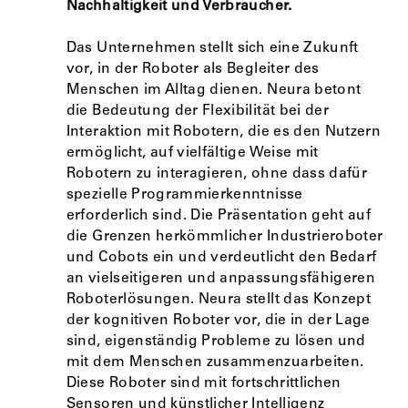
Nachhaltigkeit und Verbraucher.
Das Unternehmen stellt sich eine Zukunft
vor, in der Roboter als Begleiter des
Menschen im Alltag dienen. Neura betont
die Bedeutung der Flexibilität bei der
Interaktion mit Robotern, die es den Nutzern
ermöglicht, auf vielfältige Weise mit
Robotern zu interagieren, ohne dass dafür
spezielle Programmierkenntnisse
erforderlich sind. Die Präsentation geht auf
die Grenzen herkömmlicher Industrieroboter
und Cobots ein und verdeutlicht den Bedarf
an vielseitigeren und anpassungsfähigeren
Roboterlösungen. Neura stellt das Konzept
der kognitiven Roboter vor, die in der Lage
sind, eigenständig Probleme zu lösen und
mit dem Menschen zusammenzuarbeiten.
Diese Roboter sind mit fortschrittlichen
Sensoren und künstlicher Intelligenz