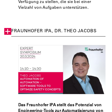
Verfügung zu stellen, die sie bei einer
Vielzahl von Aufgaben unterstützen.
FRAUNHOFER IPA, DR. THEO JACOBS
Das Fraunhofer IPA stellt das Potenzial von
Engineering-Tools zur Automatisierung von