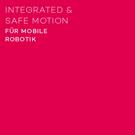
INTEGRATED &
SAFE MOTION
FÜR MOBILE
ROBOTIK