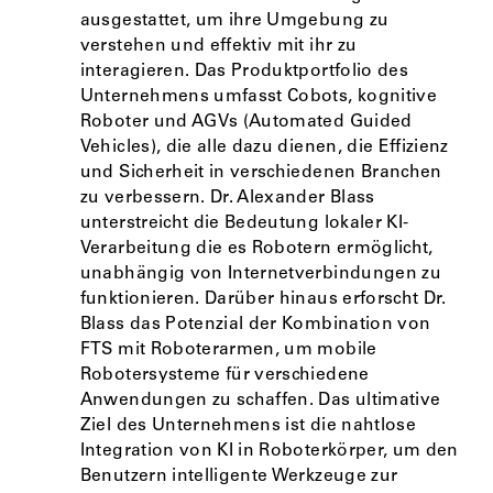
ausgestattet, um ihre Umgebung zu
verstehen und effektiv mit ihr zu
interagieren. Das Produktportfolio des
Unternehmens umfasst Cobots, kognitive
Roboter und AGVs (Automated Guided
Vehicles), die alle dazu dienen, die Effizienz
und Sicherheit in verschiedenen Branchen
zu verbessern. Dr. Alexander Blass
unterstreicht die Bedeutung lokaler KI-
Verarbeitung die es Robotern ermöglicht,
unabhängig von Internetverbindungen zu
funktionieren. Darüber hinaus erforscht Dr.
Blass das Potenzial der Kombination von
FTS mit Roboterarmen, um mobile
Robotersysteme für verschiedene
Anwendungen zu schaffen. Das ultimative
Ziel des Unternehmens ist die nahtlose
Integration von KI in Roboterkörper, um den
Benutzern intelligente Werkzeuge zur