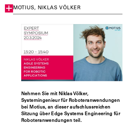
MOTIUS, NIKLAS VÖLKER
Nehmen Sie mit Niklas Völker,
Systemingenieur für Roboteranwendungen
bei Motius, an dieser aufschlussreichen
Sitzung über Edge Systems Engineering für
Roboteranwendungen teil.