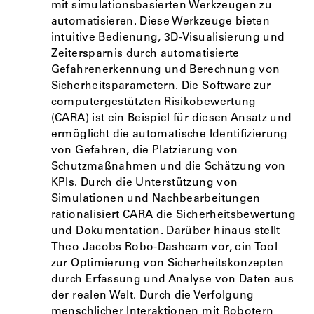
mit simulationsbasierten Werkzeugen zu
automatisieren. Diese Werkzeuge bieten
intuitive Bedienung, 3D-Visualisierung und
Zeitersparnis durch automatisierte
Gefahrenerkennung und Berechnung von
Sicherheitsparametern. Die Software zur
computergestützten Risikobewertung
(CARA) ist ein Beispiel für diesen Ansatz und
ermöglicht die automatische Identifizierung
von Gefahren, die Platzierung von
Schutzmaßnahmen und die Schätzung von
KPIs. Durch die Unterstützung von
Simulationen und Nachbearbeitungen
rationalisiert CARA die Sicherheitsbewertung
und Dokumentation. Darüber hinaus stellt
Theo Jacobs Robo-Dashcam vor, ein Tool
zur Optimierung von Sicherheitskonzepten
durch Erfassung und Analyse von Daten aus
der realen Welt. Durch die Verfolgung
menschlicher Interaktionen mit Robotern