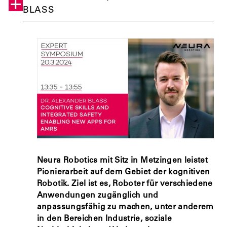
BLASS
Neura Robotics mit Sitz in Metzingen leistet
Pionierarbeit auf dem Gebiet der kognitiven
Robotik. Ziel ist es, Roboter für verschiedene
Anwendungen zugänglich und
anpassungsfähig zu machen, unter anderem
in den Bereichen Industrie, soziale