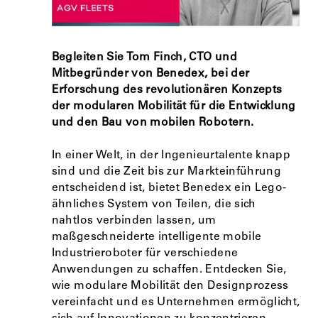
Begleiten Sie Tom Finch, CTO und
Mitbegründer von Benedex, bei der
Erforschung des revolutionären Konzepts
der modularen Mobilität für die Entwicklung
und den Bau von mobilen Robotern.
In einer Welt, in der Ingenieurtalente knapp
sind und die Zeit bis zur Markteinführung
entscheidend ist, bietet Benedex ein Lego-
ähnliches System von Teilen, die sich
nahtlos verbinden lassen, um
maßgeschneiderte intelligente mobile
Industrieroboter für verschiedene
Anwendungen zu schaffen. Entdecken Sie,
wie modulare Mobilität den Designprozess
vereinfacht und es Unternehmen ermöglicht,