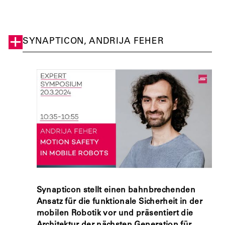
SYNAPTICON, ANDRIJA FEHER
Synapticon stellt einen bahnbrechenden
Ansatz für die funktionale Sicherheit in der
mobilen Robotik vor und präsentiert die