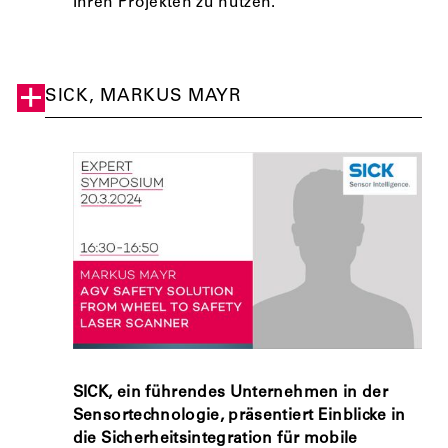
Ihren Projekten zu nutzen.
SICK, MARKUS MAYR
SICK, ein führendes Unternehmen in der
Sensortechnologie, präsentiert Einblicke in
die Sicherheitsintegration für mobile