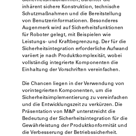
Sicherheitsmaßnahmen, darunter die
inhärent sichere Konstruktion, technische
Schutzmaßnahmen und die Bereitstellung
von Benutzerinformationen. Besonderes
Augenmerk wird auf Sicherheitsfunktionen
für Roboter gelegt, mit Beispielen wie
Leistungs- und Kraftbegrenzung. Der für die
Sicherheitsintegration erforderliche Aufwand
variiert je nach Produktkomplexität, wobei
vollständig integrierte Komponenten die
Einhaltung der Vorschriften vereinfachen.
Die Chancen liegen in der Verwendung von
vorintegrierten Komponenten, um die
Sicherheitsimplementierung zu vereinfachen
und die Entwicklungszeit zu verkürzen. Die
Präsentation von M&P unterstreicht die
Bedeutung der Sicherheitsintegration für die
Gewährleistung der Produktkonformität und
die Verbesserung der Betriebssicherheit.