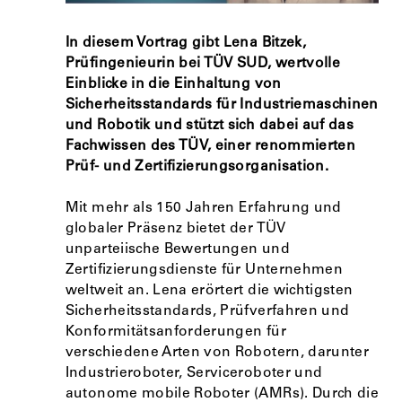
In diesem Vortrag gibt Lena Bitzek,
Prüfingenieurin bei TÜV SUD, wertvolle
Einblicke in die Einhaltung von
Sicherheitsstandards für Industriemaschinen
und Robotik und stützt sich dabei auf das
Fachwissen des TÜV, einer renommierten
Prüf- und Zertifizierungsorganisation.
Mit mehr als 150 Jahren Erfahrung und
globaler Präsenz bietet der TÜV
unparteiische Bewertungen und
Zertifizierungsdienste für Unternehmen
weltweit an. Lena erörtert die wichtigsten
Sicherheitsstandards, Prüfverfahren und
Konformitätsanforderungen für
verschiedene Arten von Robotern, darunter
Industrieroboter, Serviceroboter und
autonome mobile Roboter (AMRs). Durch die