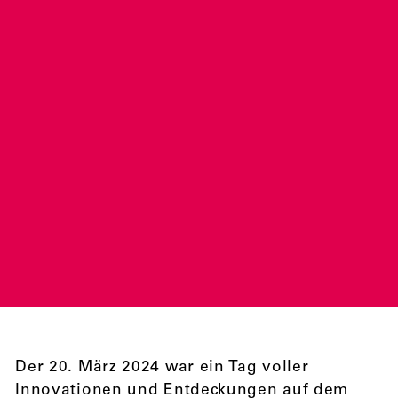
Der 20. März 2024 war ein Tag voller
Innovationen und Entdeckungen auf dem