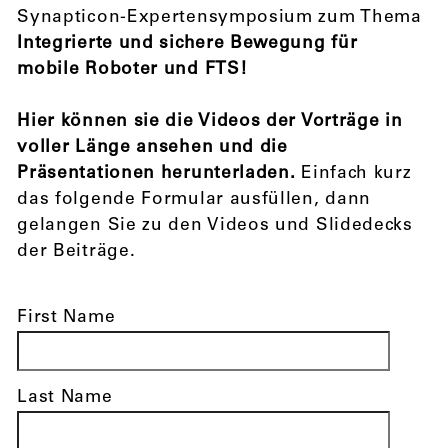
Synapticon-Expertensymposium zum Thema
Integrierte und sichere Bewegung für
mobile Roboter und FTS!
Hier können sie die Videos der Vorträge in
voller Länge ansehen und die
Präsentationen herunterladen.
Einfach kurz
das folgende Formular ausfüllen, dann
gelangen Sie zu den Videos und Slidedecks
der Beiträge.
First Name
Last Name