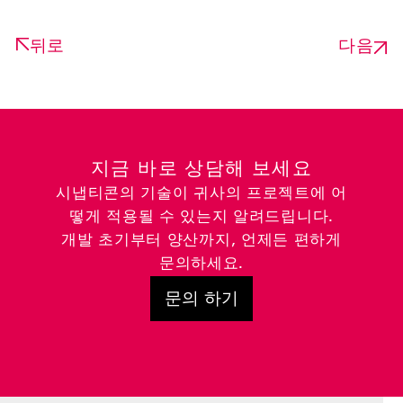
뒤로
다음
지금 바로 상담해 보세요
시냅티콘의 기술이 귀사의 프로젝트에 어
떻게 적용될 수 있는지 알려드립니다.
개발 초기부터 양산까지, 언제든 편하게
문의하세요.
문의 하기