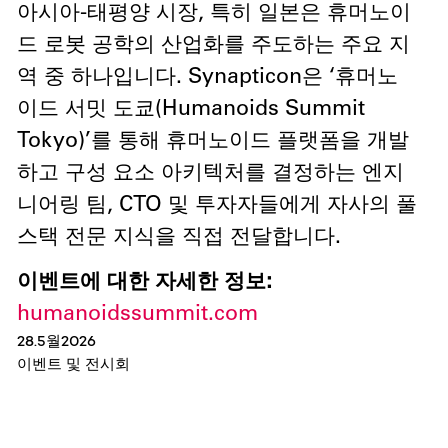
아시아-태평양 시장, 특히 일본은 휴머노이
드 로봇 공학의 산업화를 주도하는 주요 지
역 중 하나입니다. Synapticon은 ‘휴머노
이드 서밋 도쿄(Humanoids Summit
Tokyo)’를 통해 휴머노이드 플랫폼을 개발
하고 구성 요소 아키텍처를 결정하는 엔지
니어링 팀, CTO 및 투자자들에게 자사의 풀
스택 전문 지식을 직접 전달합니다.
이벤트에 대한 자세한 정보:
humanoidssummit.com
28
.
5월
2026
이벤트 및 전시회