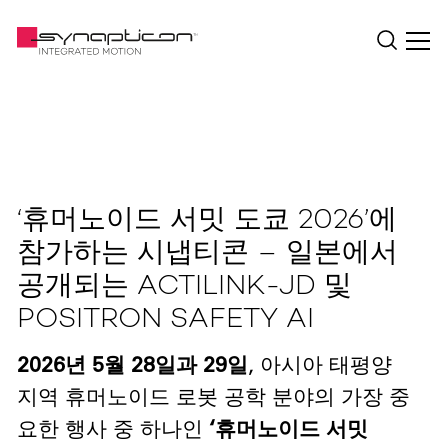
‘휴머노이드 서밋 도쿄 2026’에
참가하는 시냅티콘 – 일본에서
공개되는 ACTILINK-JD 및
POSITRON SAFETY AI
2026년 5월 28일과 29일
, 아시아 태평양
지역 휴머노이드 로봇 공학 분야의 가장 중
요한 행사 중 하나인
‘휴머노이드 서밋