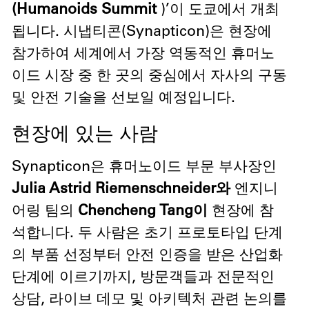
(Humanoids Summit
)’이 도쿄에서 개최
됩니다. 시냅티콘(Synapticon)은 현장에
참가하여 세계에서 가장 역동적인 휴머노
이드 시장 중 한 곳의 중심에서 자사의 구동
및 안전 기술을 선보일 예정입니다.
현장에 있는 사람
Synapticon은 휴머노이드 부문 부사장인
Julia Astrid Riemenschneider와
엔지니
어링 팀의
Chencheng Tang이
현장에 참
석합니다. 두 사람은 초기 프로토타입 단계
의 부품 선정부터 안전 인증을 받은 산업화
단계에 이르기까지, 방문객들과 전문적인
상담, 라이브 데모 및 아키텍처 관련 논의를