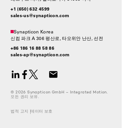
+1 (650) 632 4599
sales-us@synapticon.com
Synapticon Korea
신컴 파크 A 306 평산로, 타오위안 난산, 선전
+86 186 16 88 58 86
sales-ap@synapticon.com
© 2026 Synapticon GmbH – Integrated Motion.
모든 권리 보유.
법적 고지
데이터 보호